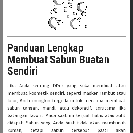
Panduan Lengkap
Membuat Sabun Buatan
Sendiri
Jika Anda seorang DIYer yang suka membuat atau
membuat kosmetik sendiri, seperti masker rambut atau
lulur, Anda mungkin tergoda untuk mencoba membuat
sabun tangan, mandi, atau dekoratif, terutama jika
batangan favorit Anda saat ini terjual habis atau sulit
didapat. Sabun yang Anda buat tidak akan membunuh
kuman, tetapi sabun tersebut pasti akan