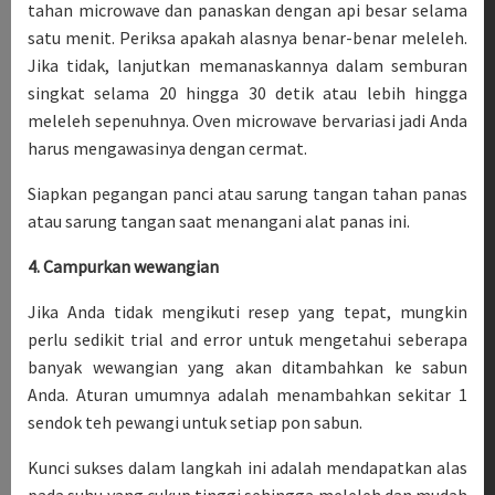
tahan microwave dan panaskan dengan api besar selama
satu menit. Periksa apakah alasnya benar-benar meleleh.
Jika tidak, lanjutkan memanaskannya dalam semburan
singkat selama 20 hingga 30 detik atau lebih hingga
meleleh sepenuhnya. Oven microwave bervariasi jadi Anda
harus mengawasinya dengan cermat.
Siapkan pegangan panci atau sarung tangan tahan panas
atau sarung tangan saat menangani alat panas ini.
4. Campurkan wewangian
Jika Anda tidak mengikuti resep yang tepat, mungkin
perlu sedikit trial and error untuk mengetahui seberapa
banyak wewangian yang akan ditambahkan ke sabun
Anda. Aturan umumnya adalah menambahkan sekitar 1
sendok teh pewangi untuk setiap pon sabun.
Kunci sukses dalam langkah ini adalah mendapatkan alas