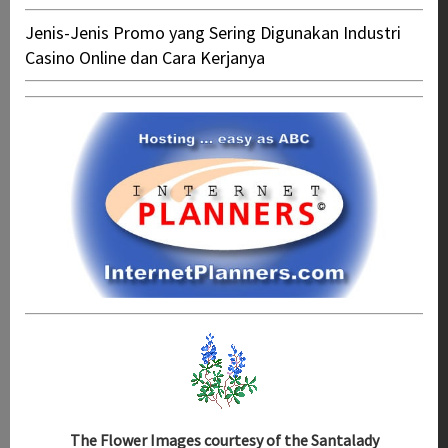
Jenis-Jenis Promo yang Sering Digunakan Industri
Casino Online dan Cara Kerjanya
The Flower Images courtesy of the Santalady