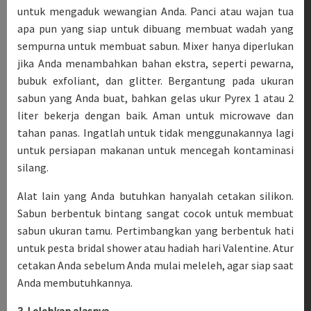
untuk mengaduk wewangian Anda. Panci atau wajan tua
apa pun yang siap untuk dibuang membuat wadah yang
sempurna untuk membuat sabun. Mixer hanya diperlukan
jika Anda menambahkan bahan ekstra, seperti pewarna,
bubuk exfoliant, dan glitter. Bergantung pada ukuran
sabun yang Anda buat, bahkan gelas ukur Pyrex 1 atau 2
liter bekerja dengan baik. Aman untuk microwave dan
tahan panas. Ingatlah untuk tidak menggunakannya lagi
untuk persiapan makanan untuk mencegah kontaminasi
silang.
Alat lain yang Anda butuhkan hanyalah cetakan silikon.
Sabun berbentuk bintang sangat cocok untuk membuat
sabun ukuran tamu. Pertimbangkan yang berbentuk hati
untuk pesta bridal shower atau hadiah hari Valentine. Atur
cetakan Anda sebelum Anda mulai meleleh, agar siap saat
Anda membutuhkannya.