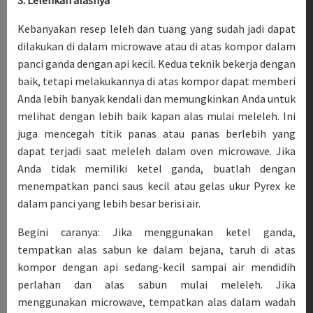
3. Lelehkan alasnya
Kebanyakan resep leleh dan tuang yang sudah jadi dapat
dilakukan di dalam microwave atau di atas kompor dalam
panci ganda dengan api kecil. Kedua teknik bekerja dengan
baik, tetapi melakukannya di atas kompor dapat memberi
Anda lebih banyak kendali dan memungkinkan Anda untuk
melihat dengan lebih baik kapan alas mulai meleleh. Ini
juga mencegah titik panas atau panas berlebih yang
dapat terjadi saat meleleh dalam oven microwave. Jika
Anda tidak memiliki ketel ganda, buatlah dengan
menempatkan panci saus kecil atau gelas ukur Pyrex ke
dalam panci yang lebih besar berisi air.
Begini caranya: Jika menggunakan ketel ganda,
tempatkan alas sabun ke dalam bejana, taruh di atas
kompor dengan api sedang-kecil sampai air mendidih
perlahan dan alas sabun mulai meleleh. Jika
menggunakan microwave, tempatkan alas dalam wadah