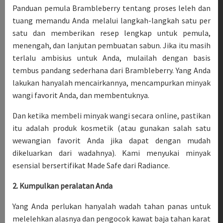
Panduan pemula Brambleberry tentang proses leleh dan
tuang memandu Anda melalui langkah-langkah satu per
satu dan memberikan resep lengkap untuk pemula,
menengah, dan lanjutan pembuatan sabun. Jika itu masih
terlalu ambisius untuk Anda, mulailah dengan basis
tembus pandang sederhana dari Brambleberry. Yang Anda
lakukan hanyalah mencairkannya, mencampurkan minyak
wangi favorit Anda, dan membentuknya.
Dan ketika membeli minyak wangi secara online, pastikan
itu adalah produk kosmetik (atau gunakan salah satu
wewangian favorit Anda jika dapat dengan mudah
dikeluarkan dari wadahnya). Kami menyukai minyak
esensial bersertifikat Made Safe dari Radiance.
2. Kumpulkan peralatan Anda
Yang Anda perlukan hanyalah wadah tahan panas untuk
melelehkan alasnya dan pengocok kawat baja tahan karat