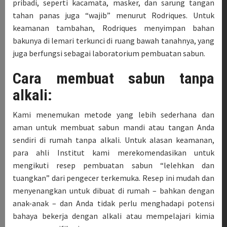
pribadi, seperti kacamata, masker, dan sarung tangan
tahan panas juga “wajib” menurut Rodriques. Untuk
keamanan tambahan, Rodriques menyimpan bahan
bakunya di lemari terkunci di ruang bawah tanahnya, yang
juga berfungsi sebagai laboratorium pembuatan sabun.
Cara membuat sabun tanpa
alkali:
Kami menemukan metode yang lebih sederhana dan
aman untuk membuat sabun mandi atau tangan Anda
sendiri di rumah tanpa alkali. Untuk alasan keamanan,
para ahli Institut kami merekomendasikan untuk
mengikuti resep pembuatan sabun “lelehkan dan
tuangkan” dari pengecer terkemuka. Resep ini mudah dan
menyenangkan untuk dibuat di rumah – bahkan dengan
anak-anak – dan Anda tidak perlu menghadapi potensi
bahaya bekerja dengan alkali atau mempelajari kimia