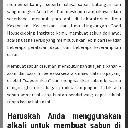
membersihkannya seperti halnya sabun batangan lain
yang mungkin Anda beli. Dan meskipun tampaknya cukup
sederhana, menurut para ahli di Laboratorium Ilmu
Kesehatan, Kecantikan, dan Ilmu Lingkungan Good
Housekeeping Institute kami, membuat sabun dari awal
adalah usaha serius yang membutuhkan lebih dari sekadar
beberapa peralatan dapur dan beberapa keterampilan
dasar.
Membuat sabun di rumah membutuhkan dua jenis bahan –
asam dan basa. Ini bereaksi secara kimiawi dalam apa yang
disebut “saponifikasi” dan menghasilkan sabun bersama
dengan gliserin sebagai produk sampingan. Tidak ada
sabun komersial atau buatan sendiri yang dapat dibuat
tanpa kedua bahan ini.
Haruskah Anda menggunakan
alkali untuk membuat sabun di