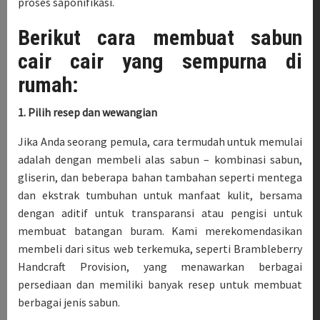
proses saponifikasi.
Berikut cara membuat sabun
cair cair yang sempurna di
rumah:
1. Pilih resep dan wewangian
Jika Anda seorang pemula, cara termudah untuk memulai
adalah dengan membeli alas sabun – kombinasi sabun,
gliserin, dan beberapa bahan tambahan seperti mentega
dan ekstrak tumbuhan untuk manfaat kulit, bersama
dengan aditif untuk transparansi atau pengisi untuk
membuat batangan buram. Kami merekomendasikan
membeli dari situs web terkemuka, seperti Brambleberry
Handcraft Provision, yang menawarkan berbagai
persediaan dan memiliki banyak resep untuk membuat
berbagai jenis sabun.