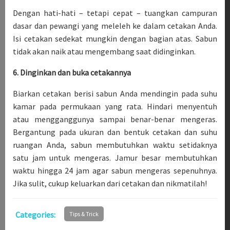
Dengan hati-hati – tetapi cepat – tuangkan campuran
dasar dan pewangi yang meleleh ke dalam cetakan Anda.
Isi cetakan sedekat mungkin dengan bagian atas. Sabun
tidak akan naik atau mengembang saat didinginkan.
6. Dinginkan dan buka cetakannya
Biarkan cetakan berisi sabun Anda mendingin pada suhu
kamar pada permukaan yang rata. Hindari menyentuh
atau mengganggunya sampai benar-benar mengeras.
Bergantung pada ukuran dan bentuk cetakan dan suhu
ruangan Anda, sabun membutuhkan waktu setidaknya
satu jam untuk mengeras. Jamur besar membutuhkan
waktu hingga 24 jam agar sabun mengeras sepenuhnya.
Jika sulit, cukup keluarkan dari cetakan dan nikmatilah!
Categories:
Tips & Trick