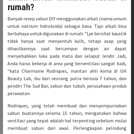
rumah?
Banyak resep sabun DIY menggunakan alkali (nama umum
untuk natrium hidroksida) sebagai basa. Tapi alkali bisa
berbahaya untuk digunakan di rumah. “Lye bersifat kaustik
tidak hanya saat menyentuh kulit, tetapi asap yang
dihasilkannya saat bercampur dengan air dapat
menyebabkan luka pada mata dan selaput lendir. Jadi,
Anda harus bekerja di area yang berventilasi sangat baik,
“kata Charmaine Rodriques, mantan ahli kimia di GH
Beauty Lab, ibu dari seorang putra berusia 7 tahun, dan
pendiri The Sud Bar, sabun dan tubuh. perusahaan produk
perawatan.
Rodriques, yang telah membuat dan menyempurnakan
sabun buatannya selama 15 tahun, mengatakan bahwa
ventilasi yang tepat adalah hal terpenting sebelum mulai
membuat sabun dari awal. Perlengkapan pelindung