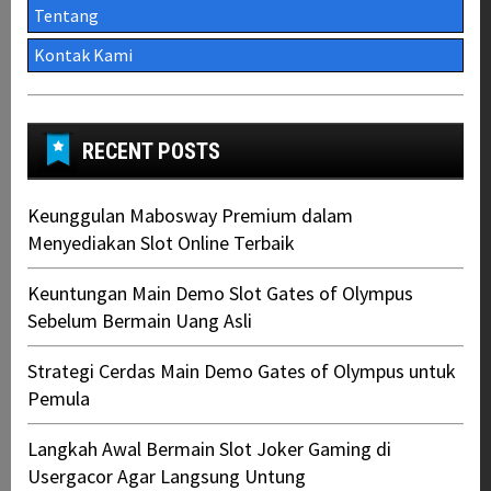
Tentang
Kontak Kami
RECENT POSTS
Keunggulan Mabosway Premium dalam
Menyediakan Slot Online Terbaik
Keuntungan Main Demo Slot Gates of Olympus
Sebelum Bermain Uang Asli
Strategi Cerdas Main Demo Gates of Olympus untuk
Pemula
Langkah Awal Bermain Slot Joker Gaming di
Usergacor Agar Langsung Untung