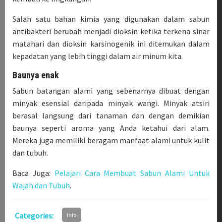
Salah satu bahan kimia yang digunakan dalam sabun
antibakteri berubah menjadi dioksin ketika terkena sinar
matahari dan dioksin karsinogenik ini ditemukan dalam
kepadatan yang lebih tinggi dalam air minum kita.
Baunya enak
Sabun batangan alami yang sebenarnya dibuat dengan
minyak esensial daripada minyak wangi. Minyak atsiri
berasal langsung dari tanaman dan dengan demikian
baunya seperti aroma yang Anda ketahui dari alam.
Mereka juga memiliki beragam manfaat alami untuk kulit
dan tubuh.
Baca Juga:
Pelajari Cara Membuat Sabun Alami Untuk
Wajah dan Tubuh
.
Categories:
Info