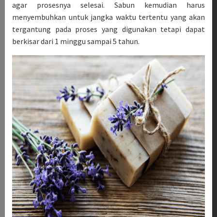
agar prosesnya selesai. Sabun kemudian harus
menyembuhkan untuk jangka waktu tertentu yang akan
tergantung pada proses yang digunakan tetapi dapat
berkisar dari 1 minggu sampai 5 tahun.