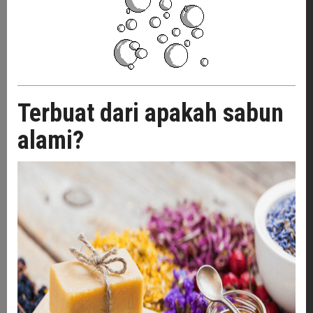
Terbuat dari apakah sabun
alami?