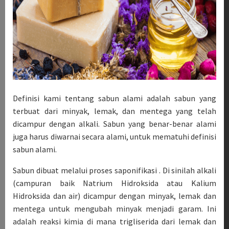
Definisi kami tentang sabun alami adalah sabun yang
terbuat dari minyak, lemak, dan mentega yang telah
dicampur dengan alkali. Sabun yang benar-benar alami
juga harus diwarnai secara alami, untuk mematuhi definisi
sabun alami.
Sabun dibuat melalui proses saponifikasi . Di sinilah alkali
(campuran baik Natrium Hidroksida atau Kalium
Hidroksida dan air) dicampur dengan minyak, lemak dan
mentega untuk mengubah minyak menjadi garam. Ini
adalah reaksi kimia di mana trigliserida dari lemak dan