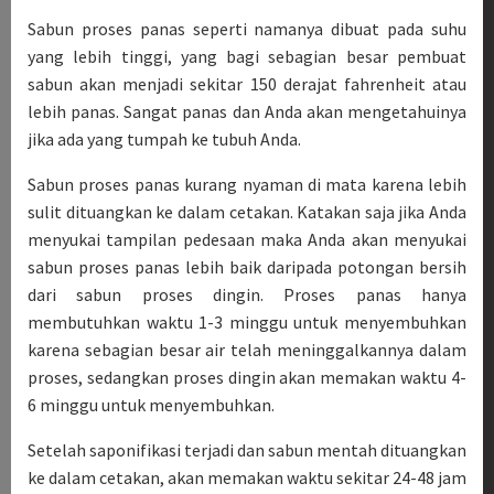
Sabun proses panas seperti namanya dibuat pada suhu
yang lebih tinggi, yang bagi sebagian besar pembuat
sabun akan menjadi sekitar 150 derajat fahrenheit atau
lebih panas. Sangat panas dan Anda akan mengetahuinya
jika ada yang tumpah ke tubuh Anda.
Sabun proses panas kurang nyaman di mata karena lebih
sulit dituangkan ke dalam cetakan. Katakan saja jika Anda
menyukai tampilan pedesaan maka Anda akan menyukai
sabun proses panas lebih baik daripada potongan bersih
dari sabun proses dingin. Proses panas hanya
membutuhkan waktu 1-3 minggu untuk menyembuhkan
karena sebagian besar air telah meninggalkannya dalam
proses, sedangkan proses dingin akan memakan waktu 4-
6 minggu untuk menyembuhkan.
Setelah saponifikasi terjadi dan sabun mentah dituangkan
ke dalam cetakan, akan memakan waktu sekitar 24-48 jam