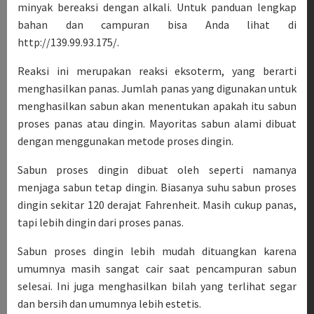
minyak bereaksi dengan alkali. Untuk panduan lengkap
bahan dan campuran bisa Anda lihat di
http://139.99.93.175/.
Reaksi ini merupakan reaksi eksoterm, yang berarti
menghasilkan panas. Jumlah panas yang digunakan untuk
menghasilkan sabun akan menentukan apakah itu sabun
proses panas atau dingin. Mayoritas sabun alami dibuat
dengan menggunakan metode proses dingin.
Sabun proses dingin dibuat oleh seperti namanya
menjaga sabun tetap dingin. Biasanya suhu sabun proses
dingin sekitar 120 derajat Fahrenheit. Masih cukup panas,
tapi lebih dingin dari proses panas.
Sabun proses dingin lebih mudah dituangkan karena
umumnya masih sangat cair saat pencampuran sabun
selesai. Ini juga menghasilkan bilah yang terlihat segar
dan bersih dan umumnya lebih estetis.