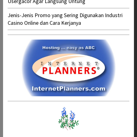
Usergacor Agar Langsung Untung
Jenis-Jenis Promo yang Sering Digunakan Industri
Casino Online dan Cara Kerjanya