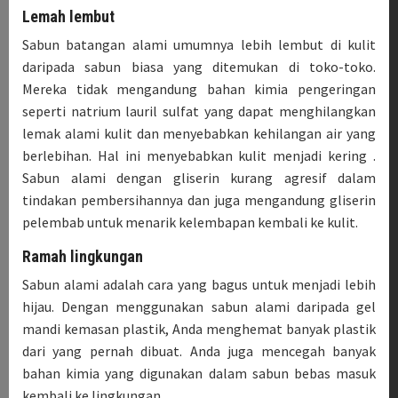
Lemah lembut
Sabun batangan alami umumnya lebih lembut di kulit
daripada sabun biasa yang ditemukan di toko-toko.
Mereka tidak mengandung bahan kimia pengeringan
seperti natrium lauril sulfat yang dapat menghilangkan
lemak alami kulit dan menyebabkan kehilangan air yang
berlebihan. Hal ini menyebabkan kulit menjadi kering .
Sabun alami dengan gliserin kurang agresif dalam
tindakan pembersihannya dan juga mengandung gliserin
pelembab untuk menarik kelembapan kembali ke kulit.
Ramah lingkungan
Sabun alami adalah cara yang bagus untuk menjadi lebih
hijau. Dengan menggunakan sabun alami daripada gel
mandi kemasan plastik, Anda menghemat banyak plastik
dari yang pernah dibuat. Anda juga mencegah banyak
bahan kimia yang digunakan dalam sabun bebas masuk
kembali ke lingkungan.