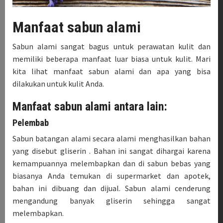
Manfaat sabun alami
Sabun alami sangat bagus untuk perawatan kulit dan
memiliki beberapa manfaat luar biasa untuk kulit. Mari
kita lihat manfaat sabun alami dan apa yang bisa
dilakukan untuk kulit Anda.
Manfaat sabun alami antara lain:
Pelembab
Sabun batangan alami secara alami menghasilkan bahan
yang disebut gliserin . Bahan ini sangat dihargai karena
kemampuannya melembapkan dan di sabun bebas yang
biasanya Anda temukan di supermarket dan apotek,
bahan ini dibuang dan dijual. Sabun alami cenderung
mengandung banyak gliserin sehingga sangat
melembapkan.