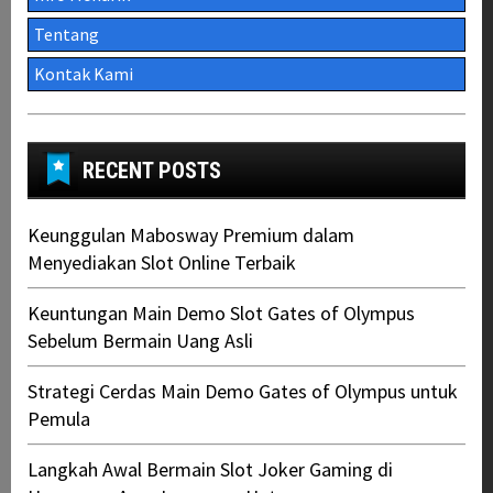
Tentang
Kontak Kami
RECENT POSTS
Keunggulan Mabosway Premium dalam
Menyediakan Slot Online Terbaik
Keuntungan Main Demo Slot Gates of Olympus
Sebelum Bermain Uang Asli
Strategi Cerdas Main Demo Gates of Olympus untuk
Pemula
Langkah Awal Bermain Slot Joker Gaming di