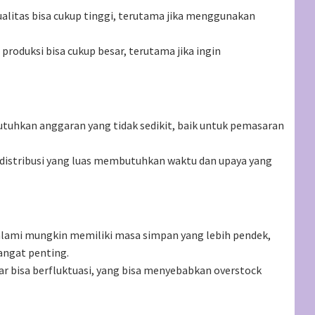
alitas bisa cukup tinggi, terutama jika menggunakan
produksi bisa cukup besar, terutama jika ingin
hkan anggaran yang tidak sedikit, baik untuk pemasaran
istribusi yang luas membutuhkan waktu dan upaya yang
lami mungkin memiliki masa simpan yang lebih pendek,
angat penting.
r bisa berfluktuasi, yang bisa menyebabkan overstock