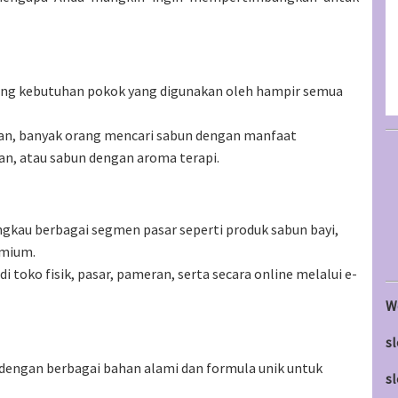
ang kebutuhan pokok yang digunakan oleh hampir semua
han, banyak orang mencari sabun dengan manfaat
an, atau sabun dengan aroma terapi.
gkau berbagai segmen pasar seperti produk sabun bayi,
emium.
di toko fisik, pasar, pameran, serta secara online melalui e-
W
sl
dengan berbagai bahan alami dan formula unik untuk
sl