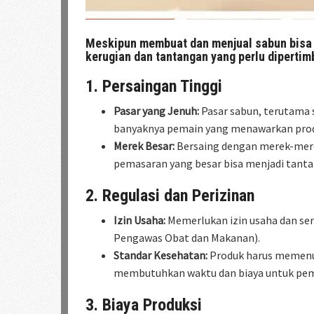
Meskipun membuat dan menjual sabun bisa
kerugian dan tantangan yang perlu diperti
1.
Persaingan Tinggi
Pasar yang Jenuh:
Pasar sabun, terutama 
banyaknya pemain yang menawarkan prod
Merek Besar:
Bersaing dengan merek-mere
pemasaran yang besar bisa menjadi tanta
2.
Regulasi dan Perizinan
Izin Usaha:
Memerlukan izin usaha dan ser
Pengawas Obat dan Makanan).
Standar Kesehatan:
Produk harus memenuh
membutuhkan waktu dan biaya untuk pe
3.
Biaya Produksi