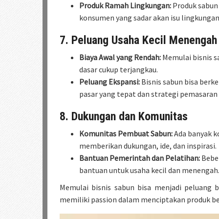
Produk Ramah Lingkungan:
Produk sabun 
konsumen yang sadar akan isu lingkungan
7.
Peluang Usaha Kecil Menengah
Biaya Awal yang Rendah:
Memulai bisnis s
dasar cukup terjangkau.
Peluang Ekspansi:
Bisnis sabun bisa ber
pasar yang tepat dan strategi pemasaran 
8.
Dukungan dan Komunitas
Komunitas Pembuat Sabun:
Ada banyak k
memberikan dukungan, ide, dan inspirasi.
Bantuan Pemerintah dan Pelatihan:
Beber
bantuan untuk usaha kecil dan menengah
Memulai bisnis sabun bisa menjadi peluang b
memiliki passion dalam menciptakan produk ber