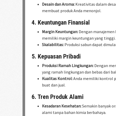
Desain dan Aroma:
Kreativitas dalam desa
membuat produk Anda menonjol.
4.
Keuntungan Finansial
Margin Keuntungan:
Dengan manajemen bi
memiliki margin keuntungan yang tinggi.
Skalabilitas:
Produksi sabun dapat dimulai 
5.
Kepuasan Pribadi
Produksi Ramah Lingkungan:
Dengan memb
yang ramah lingkungan dan bebas dari ba
Kualitas Kontrol:
Anda memiliki kontrol 
buat dan jual.
6.
Tren Produk Alami
Kesadaran Kesehatan:
Semakin banyak or
alami tanpa bahan kimia berbahaya.