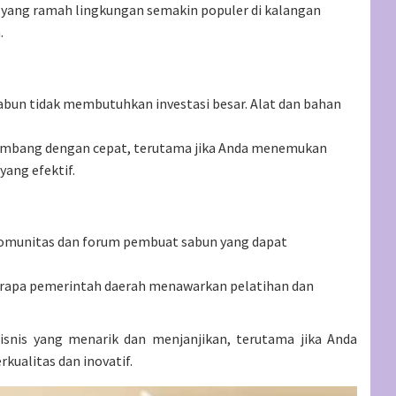
yang ramah lingkungan semakin populer di kalangan
.
abun tidak membutuhkan investasi besar. Alat dan bahan
kembang dengan cepat, terutama jika Anda menemukan
yang efektif.
omunitas dan forum pembuat sabun yang dapat
apa pemerintah daerah menawarkan pelatihan dan
.
isnis yang menarik dan menjanjikan, terutama jika Anda
kualitas dan inovatif.