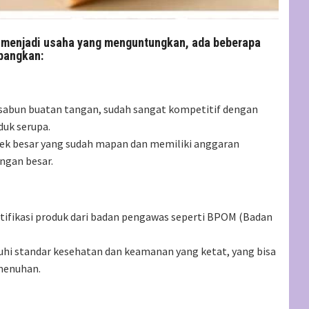
 menjadi usaha yang menguntungkan, ada beberapa
mbangkan:
sabun buatan tangan, sudah sangat kompetitif dengan
uk serupa.
k besar yang sudah mapan dan memiliki anggaran
ngan besar.
tifikasi produk dari badan pengawas seperti BPOM (Badan
i standar kesehatan dan keamanan yang ketat, yang bisa
menuhan.