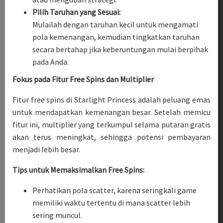
Pilih Taruhan yang Sesuai:
Mulailah dengan taruhan kecil untuk mengamati
pola kemenangan, kemudian tingkatkan taruhan
secara bertahap jika keberuntungan mulai berpihak
pada Anda.
Fokus pada Fitur Free Spins dan Multiplier
Fitur free spins di Starlight Princess adalah peluang emas
untuk mendapatkan kemenangan besar. Setelah memicu
fitur ini, multiplier yang terkumpul selama putaran gratis
akan terus meningkat, sehingga potensi pembayaran
menjadi lebih besar.
Tips untuk Memaksimalkan Free Spins:
Perhatikan pola scatter, karena seringkali game
memiliki waktu tertentu di mana scatter lebih
sering muncul.