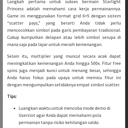
Langkah pertama untuk sukses bermain Starlight
Princess adalah memahami cara kerja permainannya.
Game ini menggunakan format grid 6×5 dengan sistem
“scatter pays,” yang berarti Anda tidak perlu
mencocokkan simbol pada garis pembayaran tradisional.
Cukup kumpulkan delapan atau lebih simbol serupa di
mana saja pada layar untuk meraih kemenangan.
Selain itu, multiplier yang muncul secara acak dapat
meningkatkan kemenangan Anda hingga 500x. Fitur free
spins juga menjadi kunci untuk menang besar, sehingga
Anda harus fokus pada upaya untuk memicu fitur ini
dengan mengumpulkan setidaknya empat simbol scatter.
Tips:
Luangkan waktu untuk mencoba mode demo di
Userslot agar Anda dapat memahami pola
permainan tanpa risiko kehilangan saldo.