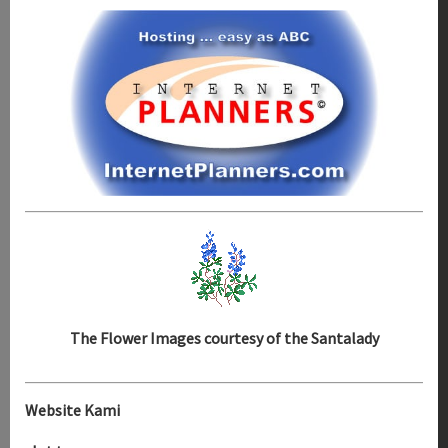
The Flower Images courtesy of the Santalady
Website Kami