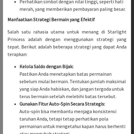
Perhatikan simbol dengan nilai tinggi, seperti hati
merah, yang memberikan pembayaran paling besar.
Manfaatkan Strategi Bermain yang Efektif
Salah satu rahasia utama untuk menang di Starlight
Princess adalah dengan menggunakan strategi yang
tepat. Berikut adalah beberapa strategi yang dapat Anda
terapkan:
Kelola Saldo dengan Bijak:
Pastikan Anda menetapkan batas permainan
sebelum mulai bermain. Tentukan jumlah maksimal
yang siap Anda habiskan, dan jangan tergoda untuk
terus bermain setelah melebihi batas tersebut.
Gunakan Fitur Auto-Spin Secara Strategis:
Auto-spin bisa membantu menjaga konsistensi
taruhan Anda, tetapi tetap perhatikan pola
permainan untuk mengetahui kapan harus berhenti
atau mengubah strategi.