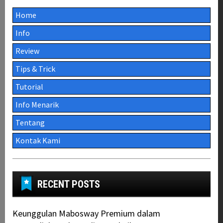
Home
Info
Review
Tips & Trick
Tutorial
Info Menarik
Tentang
Kontak Kami
RECENT POSTS
Keunggulan Mabosway Premium dalam