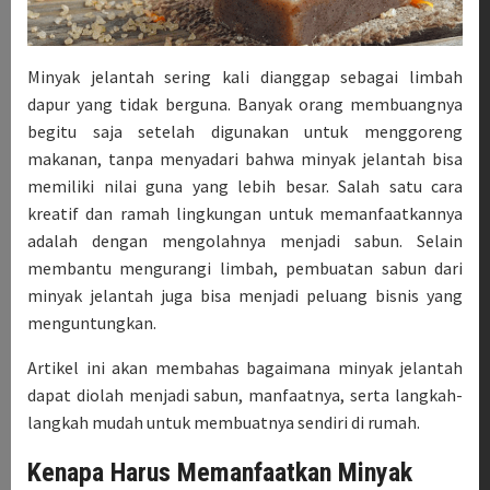
Minyak jelantah sering kali dianggap sebagai limbah
dapur yang tidak berguna. Banyak orang membuangnya
begitu saja setelah digunakan untuk menggoreng
makanan, tanpa menyadari bahwa minyak jelantah bisa
memiliki nilai guna yang lebih besar. Salah satu cara
kreatif dan ramah lingkungan untuk memanfaatkannya
adalah dengan mengolahnya menjadi sabun. Selain
membantu mengurangi limbah, pembuatan sabun dari
minyak jelantah juga bisa menjadi peluang bisnis yang
menguntungkan.
Artikel ini akan membahas bagaimana minyak jelantah
dapat diolah menjadi sabun, manfaatnya, serta langkah-
langkah mudah untuk membuatnya sendiri di rumah.
Kenapa Harus Memanfaatkan Minyak