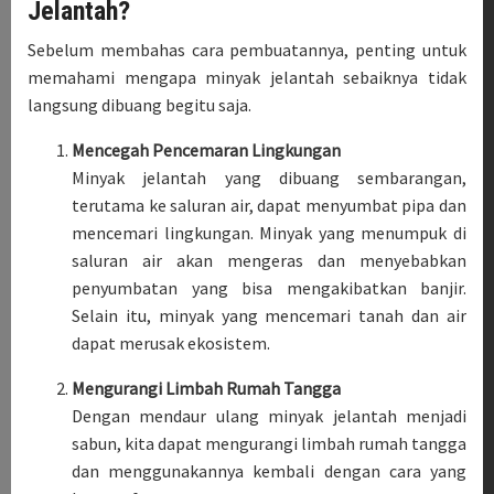
Jelantah?
Sebelum membahas cara pembuatannya, penting untuk
memahami mengapa minyak jelantah sebaiknya tidak
langsung dibuang begitu saja.
Mencegah Pencemaran Lingkungan
Minyak jelantah yang dibuang sembarangan,
terutama ke saluran air, dapat menyumbat pipa dan
mencemari lingkungan. Minyak yang menumpuk di
saluran air akan mengeras dan menyebabkan
penyumbatan yang bisa mengakibatkan banjir.
Selain itu, minyak yang mencemari tanah dan air
dapat merusak ekosistem.
Mengurangi Limbah Rumah Tangga
Dengan mendaur ulang minyak jelantah menjadi
sabun, kita dapat mengurangi limbah rumah tangga
dan menggunakannya kembali dengan cara yang